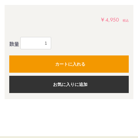
￥4,950
税込
数量
カートに入れる
お気に入りに追加
お買い上げ6,600円以上で
送料無料！