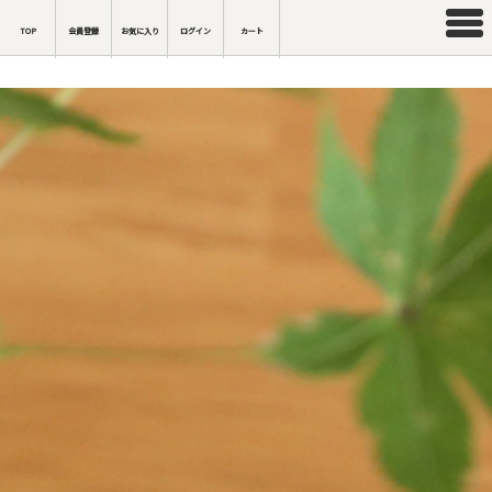
TOP
会員登録
お気に入り
ログイン
カート