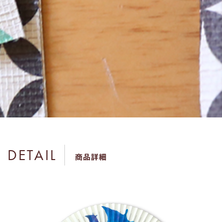
DETAIL
商品詳細