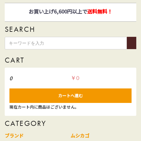
ゆうパックとヤマト運輸がお選びいただけます！
SEARCH
CART
0
￥0
カートへ進む
現在カート内に商品はございません。
CATEGORY
ブランド
ムシカゴ