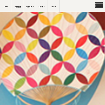
TOP
会員登録
お気に入り
ログイン
カート