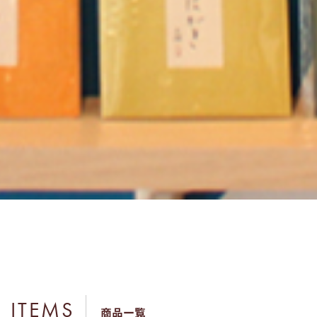
ITEMS
商品一覧