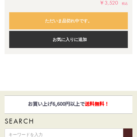
￥3,520
税込
ただいま品切れ中です。
お気に入りに追加
ゆうパックとヤマト運輸がお選びいただけます！
SEARCH