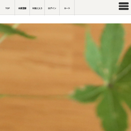
TOP
会員登録
お気に入り
ログイン
カート