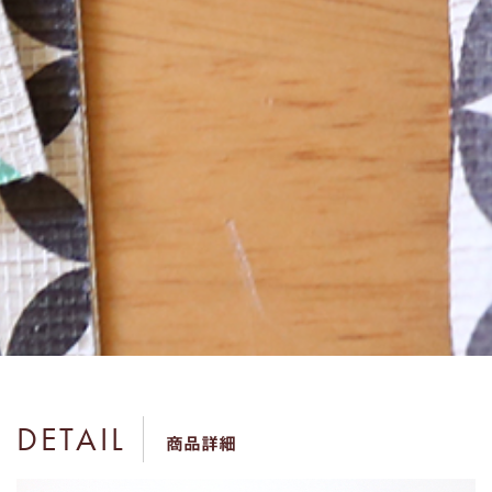
DETAIL
商品詳細