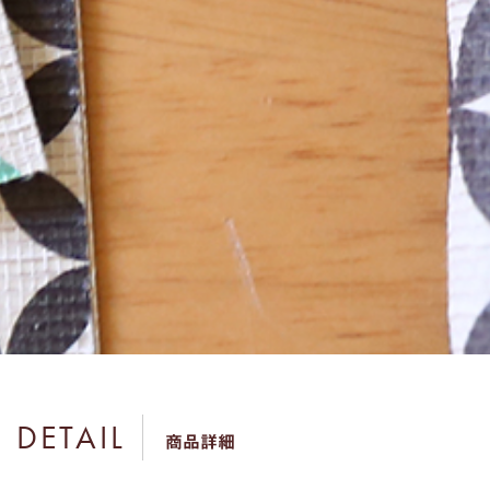
DETAIL
商品詳細