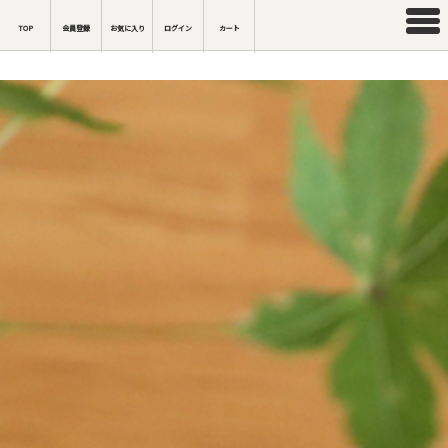
TOP
会員登録
お気に入り
ログイン
カート